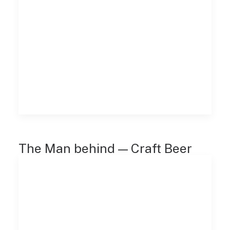
The Man behind — Craft Beer