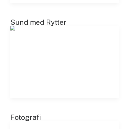
Sund med Rytter
Fotografi