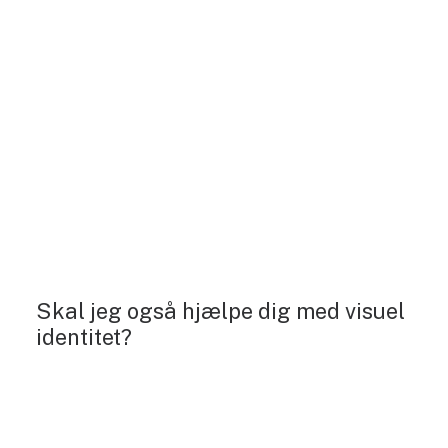
Skal jeg også hjælpe dig med visuel
identitet?