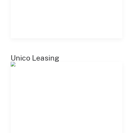
Unico Leasing