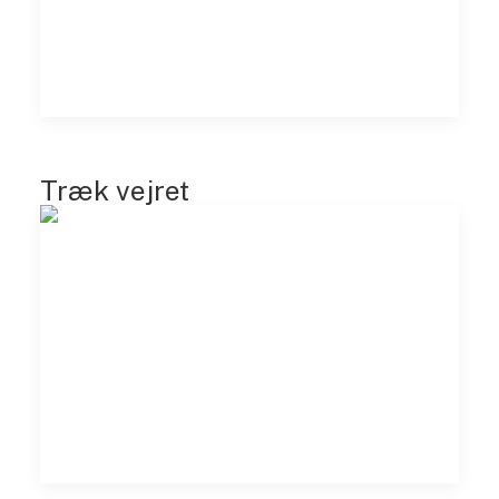
Træk vejret