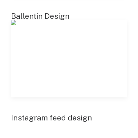
Ballentin Design
Instagram feed design