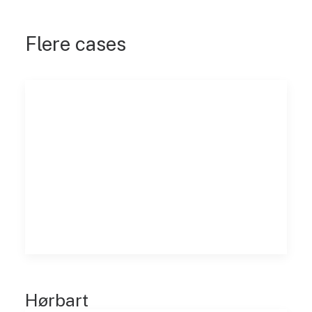
Flere cases
Hørbart