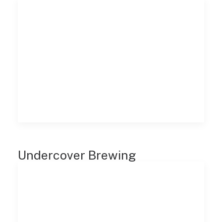
Undercover Brewing