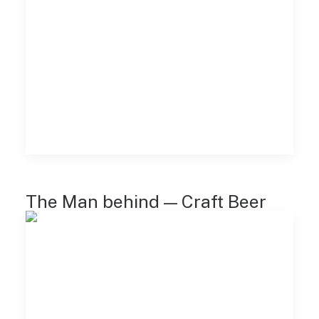
The Man behind — Craft Beer