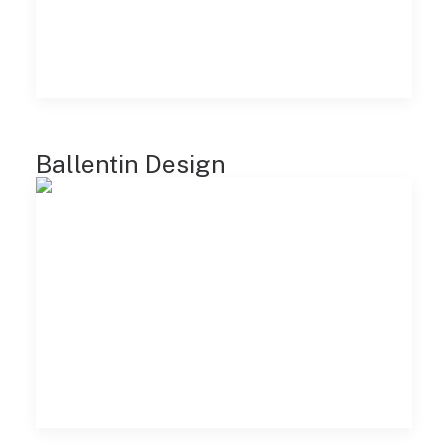
Ballentin Design