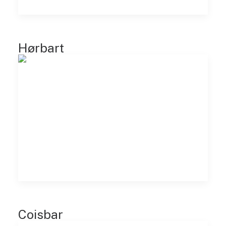
Hørbart
Coisbar