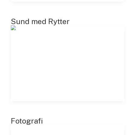
Sund med Rytter
Fotografi