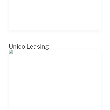
Unico Leasing