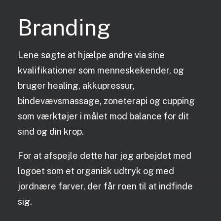
Branding
Lene søgte at hjælpe andre via sine
kvalifikationer som menneskekender, og
bruger healing, akkupressur,
bindevævsmassage, zoneterapi og cupping
som værktøjer i målet mod balance for dit
sind og din krop.
For at afspejle dette har jeg arbejdet med
logoet som et organisk udtryk og med
jordnære farver, der får roen til at indfinde
sig.