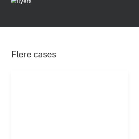
Flere cases