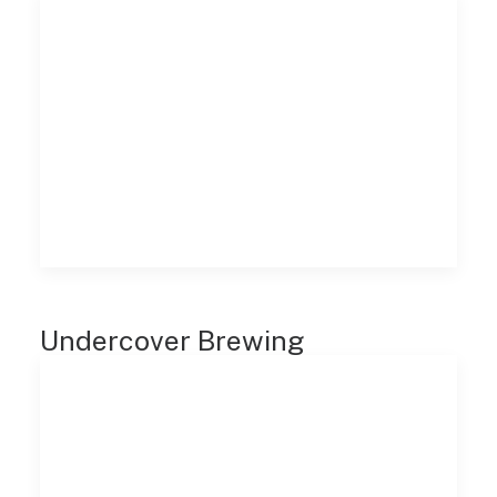
Undercover Brewing