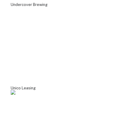
Undercover Brewing
Unico Leasing