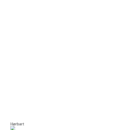
Hørbart