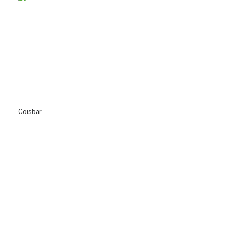
Coisbar