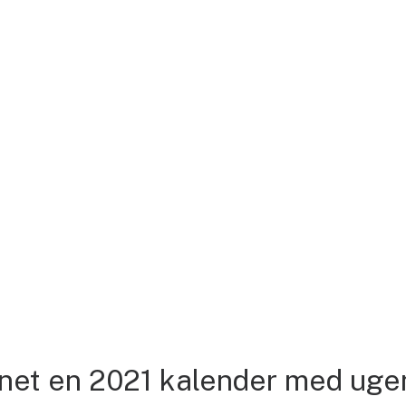
gnet en 2021 kalender med uge