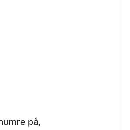
numre på,