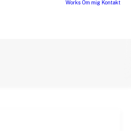
Works
Om mig
Kontakt