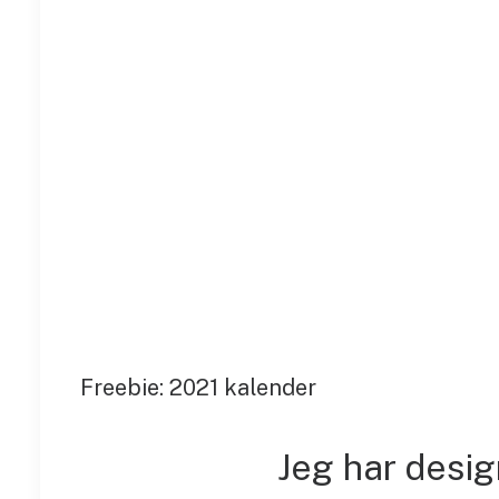
Freebie: 2021 kalender
Jeg har desi