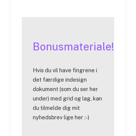
Bonusmateriale!
Hvis du vil have fingrene i
det færdige indesign
dokument (som du ser her
under) med grid og lag, kan
du tilmelde dig mit
nyhedsbrev lige her :-)