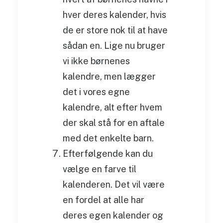
hver deres kalender, hvis
de er store nok til at have
sådan en. Lige nu bruger
vi ikke børnenes
kalendre, men lægger
det i vores egne
kalendre, alt efter hvem
der skal stå for en aftale
med det enkelte barn.
Efterfølgende kan du
vælge en farve til
kalenderen. Det vil være
en fordel at alle har
deres egen kalender og