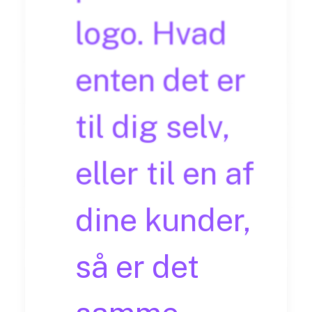
logo. Hvad
enten det er
til dig selv,
eller til en af
dine kunder,
så er det