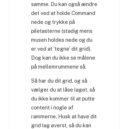
samme. Du kan også ændre
det ved at holde Command
nede og trykke på
piletasterne (stadig mens
musen holdes nede og du
er ved at ‘tegne’ dit grid).
Dog kan du ikke se målene
på mellemrummene så.
Så har du dit grid, og så
vælger du at låse laget, så
du ikke kommer til at putte
content i nogle af
rammerne. Husk at have dit
grid lag øverst, så du kan