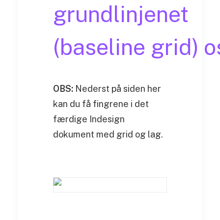
grundlinjenet
(baseline grid) o
OBS:
Nederst på siden her
kan du få fingrene i det
færdige Indesign
dokument med grid og lag.