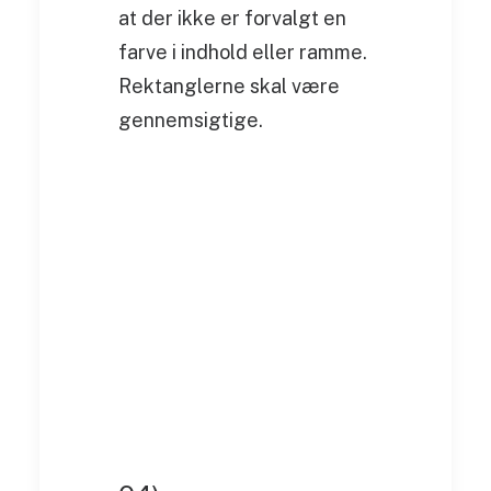
at der ikke er forvalgt en
farve i indhold eller ramme.
Rektanglerne skal være
gennemsigtige.