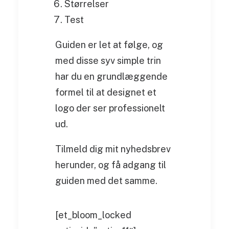
Størrelser
Test
Guiden er let at følge, og
med disse syv simple trin
har du en grundlæggende
formel til at designet et
logo der ser professionelt
ud.
Tilmeld dig mit nyhedsbrev
herunder, og få adgang til
guiden med det samme.
[et_bloom_locked