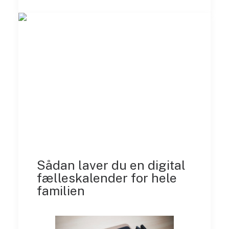
Sådan laver du en digital
fælleskalender for hele
familien