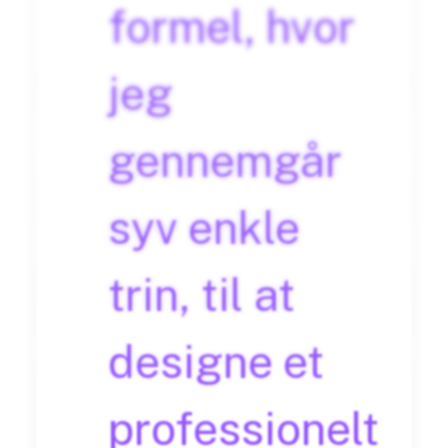
formel, hvor
jeg
gennemgår
syv enkle
trin, til at
designe et
professionelt