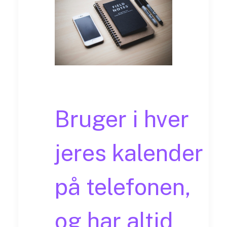
Bruger i hver
jeres kalender
på telefonen,
og har altid