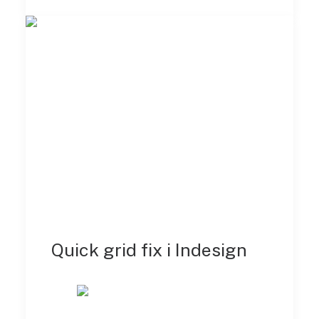
Quick grid fix i Indesign