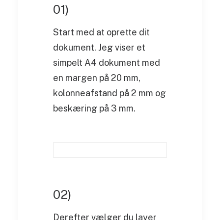
01)
Start med at oprette dit
dokument. Jeg viser et
simpelt A4 dokument med
en margen på 20 mm,
kolonneafstand på 2 mm og
beskæring på 3 mm.
02)
Derefter vælger du layer