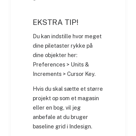
EKSTRA TIP!
Du kan indstille hvor meget
dine piletaster rykke på
dine objekter her:
Preferences > Units &
Increments > Cursor Key.
Hvis du skal sætte et større
projekt op som et magasin
eller en bog, vil jeg
anbefale at du bruger
baseline grid i Indesign.