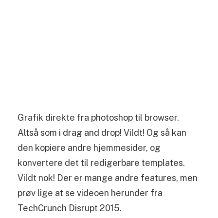
Grafik direkte fra photoshop til browser.
Altså som i drag and drop! Vildt! Og så kan
den kopiere andre hjemmesider, og
konvertere det til redigerbare templates.
Vildt nok! Der er mange andre features, men
prøv lige at se videoen herunder fra
TechCrunch Disrupt 2015.