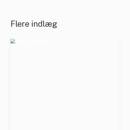
Flere indlæg