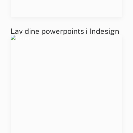
Lav dine powerpoints i Indesign