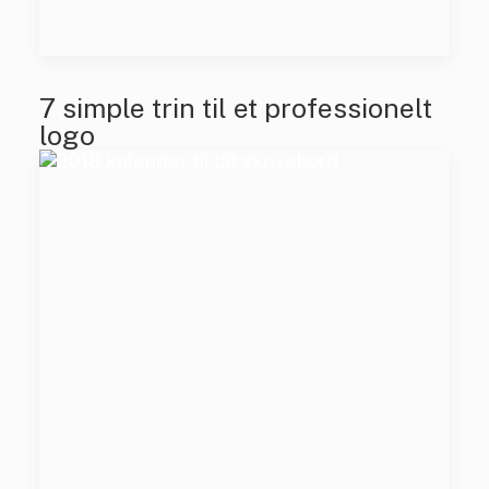
7 simple trin til et professionelt
logo