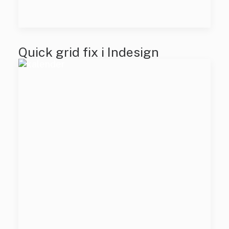
Quick grid fix i Indesign