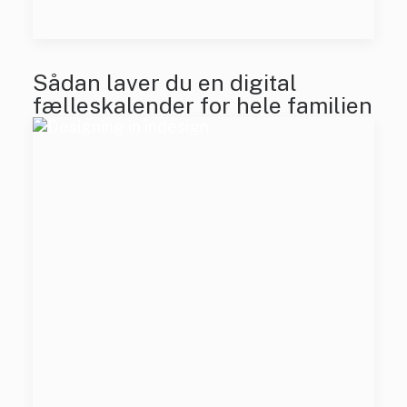
Sådan laver du en digital
fælleskalender for hele familien