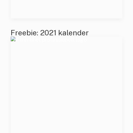
Freebie: 2021 kalender