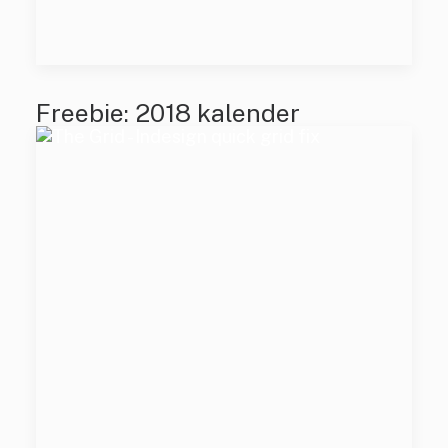
Freebie: 2018 kalender