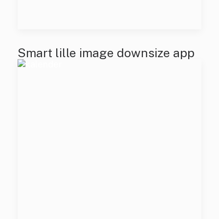
Smart lille image downsize app