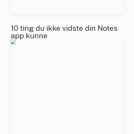
10 ting du ikke vidste din Notes
app kunne