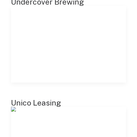
Undercover Brewing
Unico Leasing