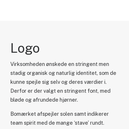
Logo
Virksomheden ønskede en stringent men
stadig organisk og naturlig identitet, som de
kunne spejle sig selv og deres værdier i.
Derfor er der valgt en stringent font, med
bløde og afrundede hjørner.
Bomærket afspejler solen samt indikerer
team spirit med de mange ‘stave’ rundt.