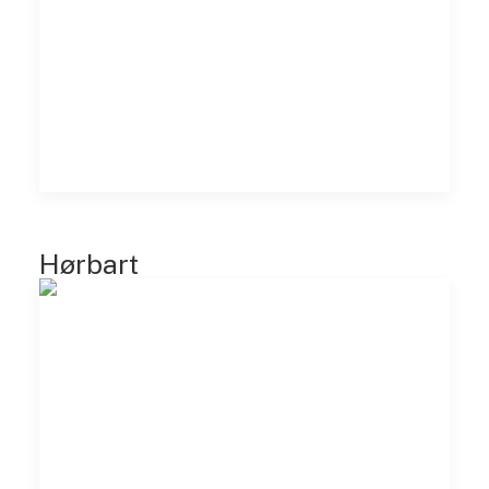
Hørbart