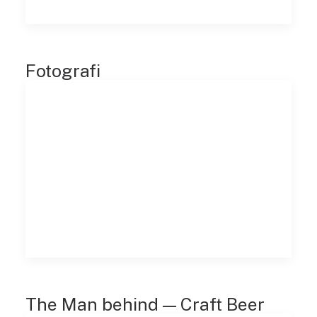
Fotografi
The Man behind — Craft Beer