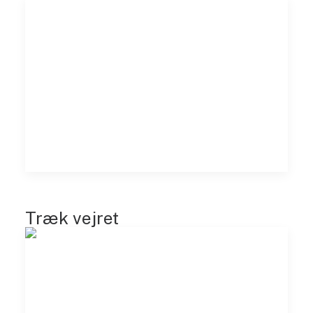
Træk vejret