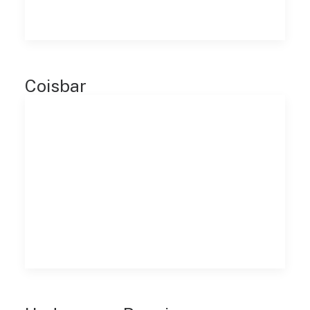
Coisbar