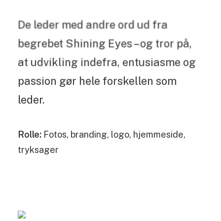
De leder med andre ord ud fra
begrebet Shining Eyes – og tror på,
at udvikling indefra, entusiasme og
passion gør hele forskellen som
leder.
Rolle:
Fotos, branding, logo, hjemmeside,
tryksager