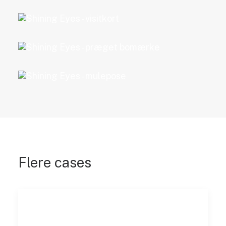
Flere cases