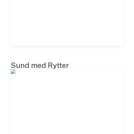
Sund med Rytter