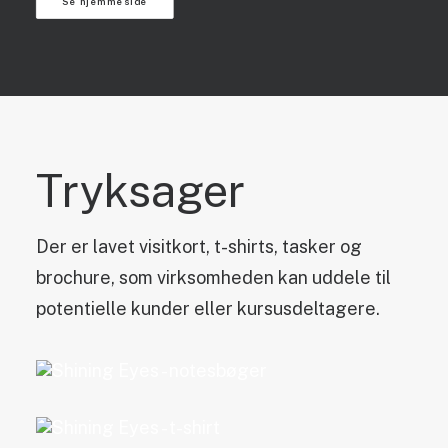
Se hjemmeside
Tryksager
Der er lavet visitkort, t-shirts, tasker og
brochure, som virksomheden kan uddele til
potentielle kunder eller kursusdeltagere.