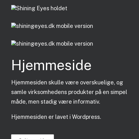
Hjemmeside
Hjemmesiden skulle være overskuelige, og
samle virksomhedens produkter på en simpel
måde, men stadig være informativ.
Hjemmesiden er lavet i Wordpress.